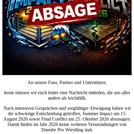
An unsere Fans, Partner und Unterstützer,
heute müssen wir euch leider eine Nachricht mitteilen, die uns alles
andere als leichtfällt.
Nach intensiven Gesprächen und sorgfältiger Abwägung haben wir
die schwierige Entscheidung getroffen, Summer Impact am 15.
August 2026 sowie Final Conflict am 25. Oktober 2026 abzusagen.
Damit finden im Jahr 2026 keine weiteren Veranstaltungen von
Danube Pro Wrestling statt.