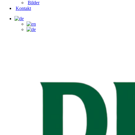
Bilder
Kontakt