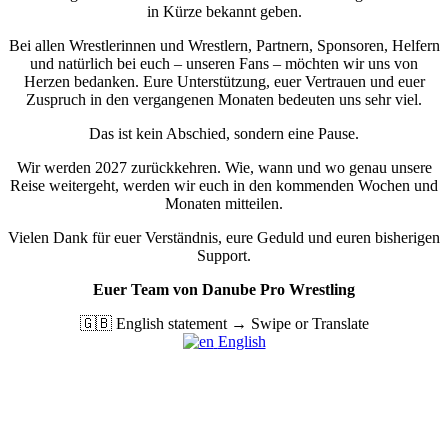
in Kürze bekannt geben.
Bei allen Wrestlerinnen und Wrestlern, Partnern, Sponsoren, Helfern
und natürlich bei euch – unseren Fans – möchten wir uns von
Herzen bedanken. Eure Unterstützung, euer Vertrauen und euer
Zuspruch in den vergangenen Monaten bedeuten uns sehr viel.
Das ist kein Abschied, sondern eine Pause.
Wir werden 2027 zurückkehren. Wie, wann und wo genau unsere
Reise weitergeht, werden wir euch in den kommenden Wochen und
Monaten mitteilen.
Vielen Dank für euer Verständnis, eure Geduld und euren bisherigen
Support.
Euer Team von Danube Pro Wrestling
🇬🇧 English statement → Swipe or Translate
English