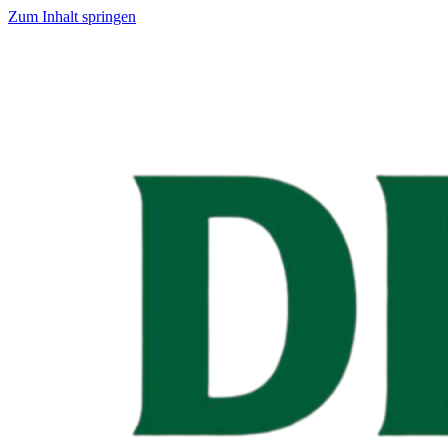
Zum Inhalt springen