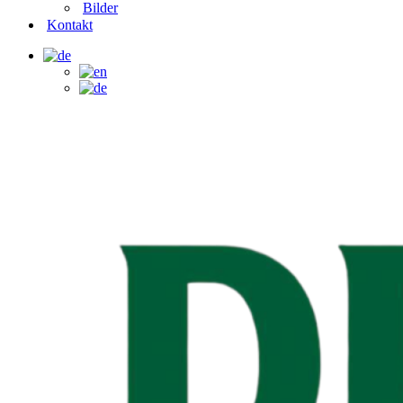
Bilder
Kontakt