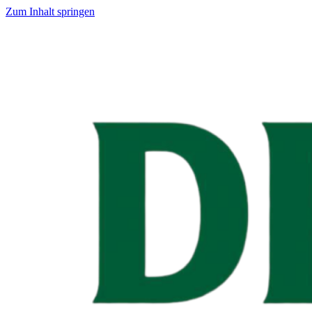
Zum Inhalt springen