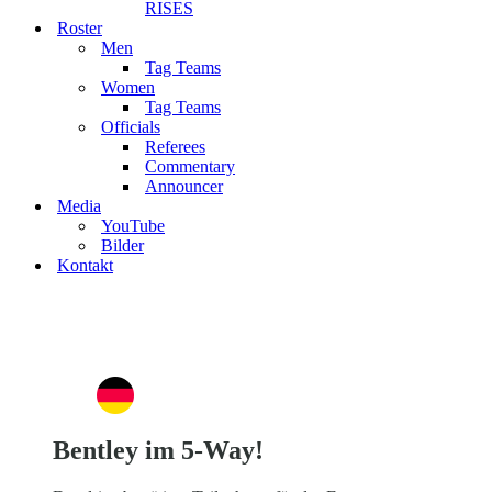
RISES
Roster
Men
Tag Teams
Women
Tag Teams
Officials
Referees
Commentary
Announcer
Media
YouTube
Bilder
Kontakt
Bentley im 5-Way!